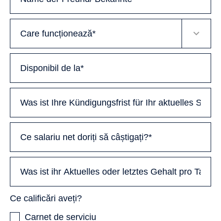
Ce calificări aveți?
Carnet de serviciu