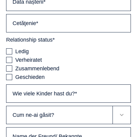
Relationship status*
Ledig
Verheiratet
Zusammenlebend
Geschieden