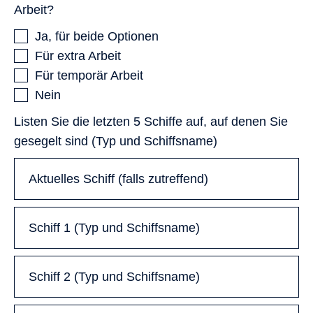
Arbeit?
Ja, für beide Optionen
Für extra Arbeit
Für temporär Arbeit
Nein
Listen Sie die letzten 5 Schiffe auf, auf denen Sie
gesegelt sind (Typ und Schiffsname)