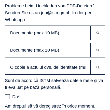
Probleme beim Hochladen von PDF-Dateien?
Senden Sie es an job@istmgmbh.li oder per
Whatsapp
Sunt de acord că ISTM salvează datele mele și va
fi evaluat pe bază personală.
Da*
Am dreptul să vă deregistrez în orice moment.