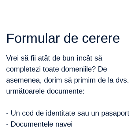
Formular de cerere
Vrei să fii atât de bun încât să
completezi toate domeniile? De
asemenea, dorim să primim de la dvs.
următoarele documente:
- Un cod de identitate sau un pașaport
- Documentele navei