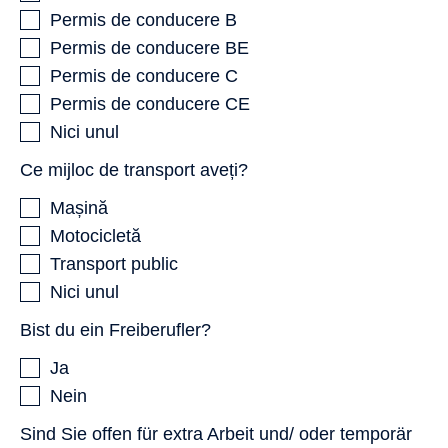
Permis de conducere B
Permis de conducere BE
Permis de conducere C
Permis de conducere CE
Nici unul
Ce mijloc de transport aveți?
Mașină
Motocicletă
Transport public
Nici unul
Bist du ein Freiberufler?
Ja
Nein
Sind Sie offen für extra Arbeit und/ oder temporär