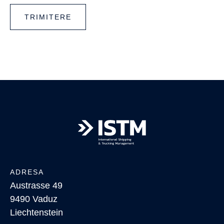
TRIMITERE
ADRESA
Austrasse 49
9490 Vaduz
Liechtenstein