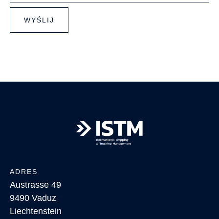
WYŚLIJ
ADRES
Austrasse 49
9490 Vaduz
Liechtenstein